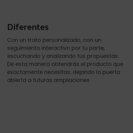
Diferentes
Con un trato personalizado, con un
seguimiento interactivo por tu parte,
escuchando y analizando tus propuestas.
De esta manera obtendrás el producto que
exactamente necesitas, dejando la puerta
abierta a futuras ampliaciones