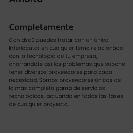
Completamente
Con dsd0 puedes tratar con un único
interlocutor en cualquier tema relacionado
con la tecnología de tu empresa,
ahorrándote así los problemas que supone
tener diversos proveedores para cada
necesidad. Somos proveedores únicos de
la más completa gama de servicios
tecnológicos, actuando en todas las fases
de cualquier proyecto.