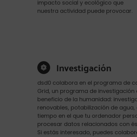
impacto social y ecológico que
nuestra actividad puede provocar.
Investigación
dsd0 colabora en el programa de c
Grid, un programa de investigación 
beneficio de la humanidad: investi
renovables, potabilización de agua, 
tiempo en el que tu ordenador person
procesar datos relacionados con és
Si estás interesado, puedes colabo