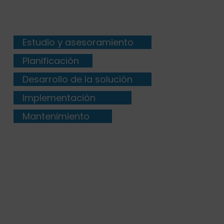
Estudio y asesoramiento
Planificación
Desarrollo de la solución
Implementación
Mantenimiento