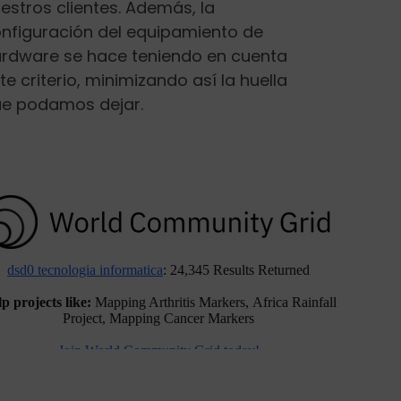
estros clientes. Además, la
nfiguración del equipamiento de
rdware se hace teniendo en cuenta
te criterio, minimizando así la huella
e podamos dejar.