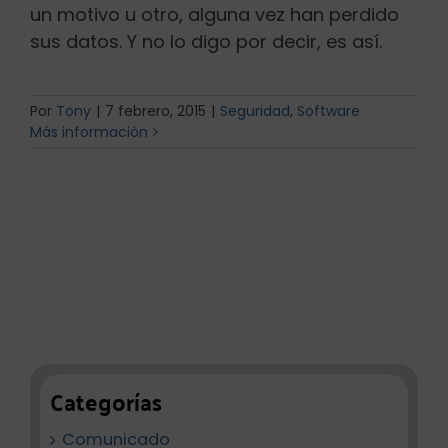
un motivo u otro, alguna vez han perdido
sus datos. Y no lo digo por decir, es así.
Por
Tony
|
7 febrero, 2015
|
Seguridad
,
Software
Más información
Categorías
Comunicado