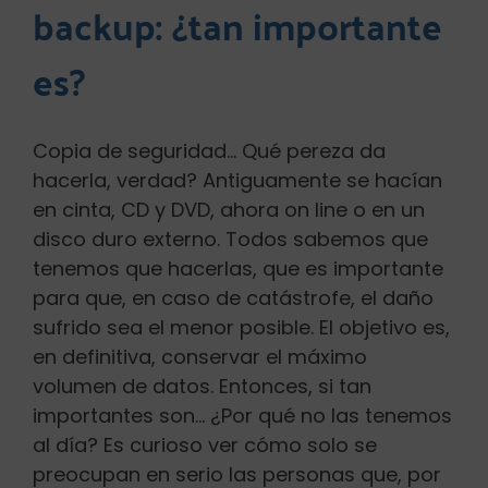
backup: ¿tan importante
Buscar:
es?
Copia de seguridad… Qué pereza da
hacerla, verdad? Antiguamente se hacían
en cinta, CD y DVD, ahora on line o en un
disco duro externo. Todos sabemos que
tenemos que hacerlas, que es importante
para que, en caso de catástrofe, el daño
sufrido sea el menor posible. El objetivo es,
en definitiva, conservar el máximo
volumen de datos. Entonces, si tan
importantes son… ¿Por qué no las tenemos
al día? Es curioso ver cómo solo se
preocupan en serio las personas que, por