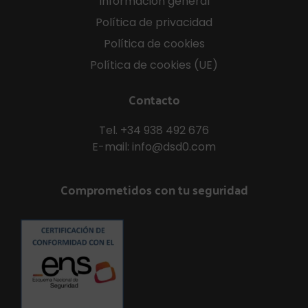
Información general
Política de privacidad
Política de cookies
Política de cookies (UE)
Contacto
Tel.
+34 938 492 676
E-mail:
info@dsd0.com
Comprometidos con tu seguridad