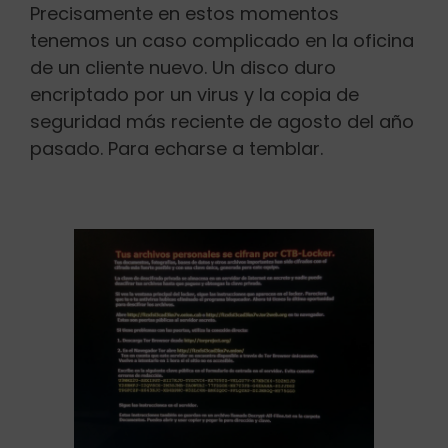
Precisamente en estos momentos
tenemos un caso complicado en la oficina
de un cliente nuevo. Un disco duro
encriptado por un virus y la copia de
seguridad más reciente de agosto del año
pasado. Para echarse a temblar.