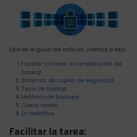
Este es el guión del artículo. ¡Vamos a ello!
Facilitar la tarea: automatización del
backup
Sistemas de copias de seguridad
Tipos de backup
Histórico de backups
Casos reales
En definitiva…
Facilitar la tarea: