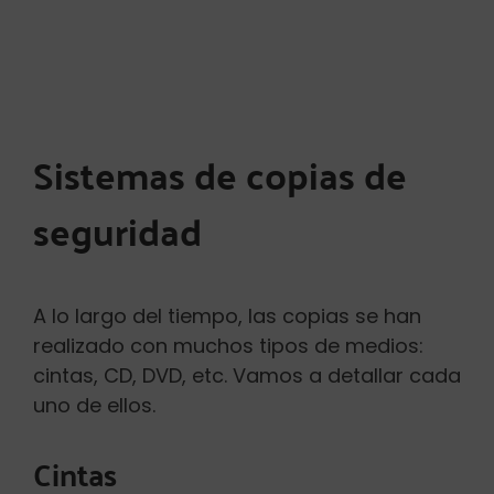
Sistemas de copias de
seguridad
A lo largo del tiempo, las copias se han
realizado con muchos tipos de medios:
cintas, CD, DVD, etc. Vamos a detallar cada
uno de ellos.
Cintas