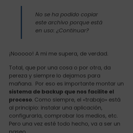
No se ha podido copiar
este archivo porque está
en uso: ¿Continuar?
¡Nooooo! A mi me supera, de verdad.
Total, que por una cosa o por otra, da
pereza y siempre lo dejamos para
mañana. Por eso es importante montar un
sistema de backup que nos facilite el
proceso
. Como siempre, el «trabajo» está
al principio: instalar una aplicación,
configurarla, comprobar los medios, etc.
Pero una vez esté todo hecho, va a ser un
paseo.