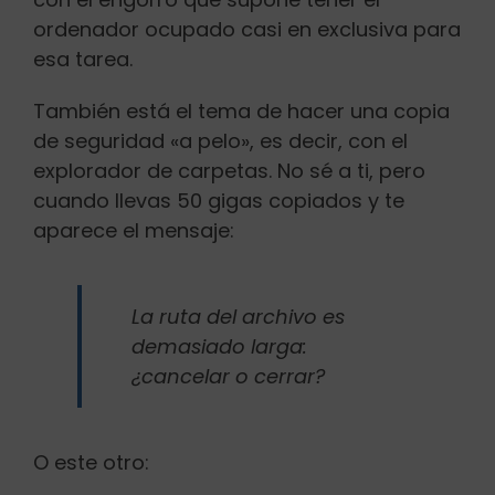
ordenador ocupado casi en exclusiva para
esa tarea.
También está el tema de hacer una copia
de seguridad «a pelo», es decir, con el
explorador de carpetas. No sé a ti, pero
cuando llevas 50 gigas copiados y te
aparece el mensaje:
La ruta del archivo es
demasiado larga:
¿cancelar o cerrar?
O este otro: