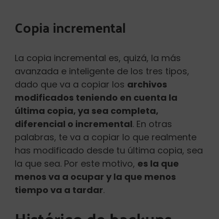
Copia incremental
La copia incremental es, quizá, la más
avanzada e inteligente de los tres tipos,
dado que va a copiar los
archivos
modificados teniendo en cuenta la
última copia, ya sea completa,
diferencial o incremental
. En otras
palabras, te va a copiar lo que realmente
has modificado desde tu última copia, sea
la que sea. Por este motivo,
es la que
menos va a ocupar y la que menos
tiempo va a tardar
.
Histórico de backups