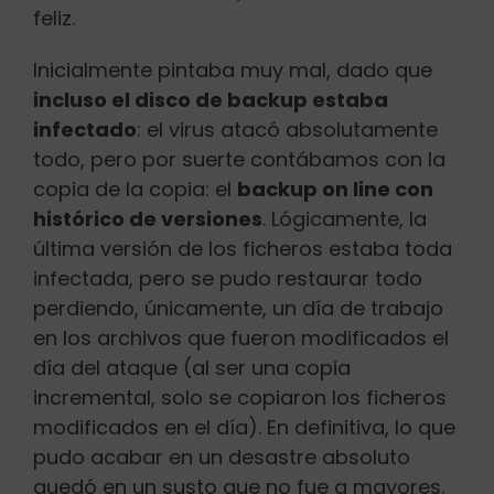
feliz.
Inicialmente pintaba muy mal, dado que
incluso el disco de backup estaba
infectado
: el virus atacó absolutamente
todo, pero por suerte contábamos con la
copia de la copia: el
backup on line con
histórico de versiones
. Lógicamente, la
última versión de los ficheros estaba toda
infectada, pero se pudo restaurar todo
perdiendo, únicamente, un día de trabajo
en los archivos que fueron modificados el
día del ataque (al ser una copia
incremental, solo se copiaron los ficheros
modificados en el día). En definitiva, lo que
pudo acabar en un desastre absoluto
quedó en un susto que no fue a mayores.