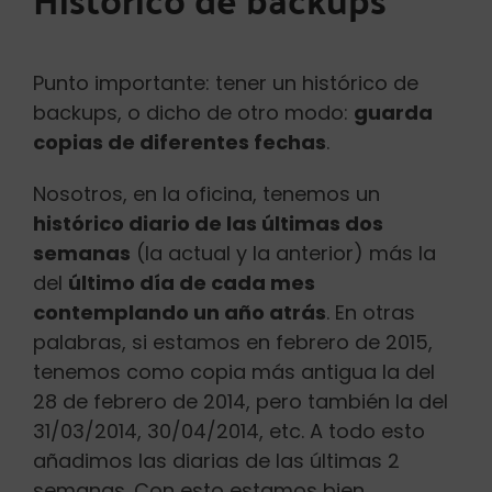
Punto importante: tener un histórico de
backups, o dicho de otro modo:
guarda
copias de diferentes fechas
.
Nosotros, en la oficina, tenemos un
histórico diario de las últimas dos
semanas
(la actual y la anterior) más la
del
último día de cada mes
contemplando un año atrás
. En otras
palabras, si estamos en febrero de 2015,
tenemos como copia más antigua la del
28 de febrero de 2014, pero también la del
31/03/2014, 30/04/2014, etc. A todo esto
añadimos las diarias de las últimas 2
semanas. Con esto estamos bien