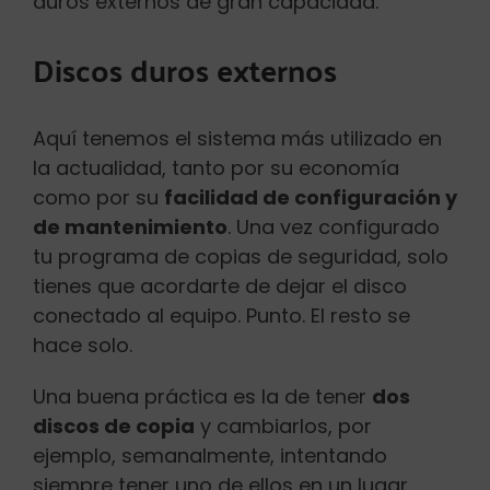
duros externos de gran capacidad.
Discos duros externos
Aquí tenemos el sistema más utilizado en
la actualidad, tanto por su economía
como por su
facilidad de configuración y
de mantenimiento
. Una vez configurado
tu programa de copias de seguridad, solo
tienes que acordarte de dejar el disco
conectado al equipo. Punto. El resto se
hace solo.
Una buena práctica es la de tener
dos
discos de copia
y cambiarlos, por
ejemplo, semanalmente, intentando
siempre tener uno de ellos en un lugar