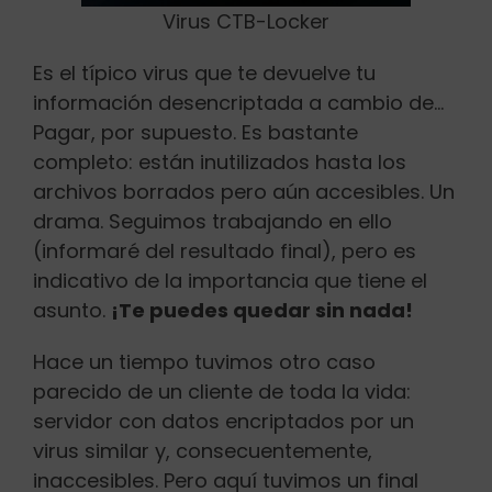
Virus CTB-Locker
Es el típico virus que te devuelve tu
información desencriptada a cambio de…
Pagar, por supuesto. Es bastante
completo: están inutilizados hasta los
archivos borrados pero aún accesibles. Un
drama. Seguimos trabajando en ello
(informaré del resultado final), pero es
indicativo de la importancia que tiene el
asunto.
¡Te puedes quedar sin nada!
Hace un tiempo tuvimos otro caso
parecido de un cliente de toda la vida:
servidor con datos encriptados por un
virus similar y, consecuentemente,
inaccesibles. Pero aquí tuvimos un final