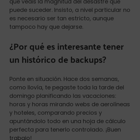
que veáis la magnitud del desastre que
puede suceder. Insisto, a nivel particular no
es necesario ser tan estricto, aunque
tampoco hay que dejarse.
¿Por qué es interesante tener
un histórico de backups?
Ponte en situación. Hace dos semanas,
como llovía, te pegaste toda la tarde del
domingo planificando las vacaciones:
horas y horas mirando webs de aerolíneas
y hoteles, comparando precios y
apuntándolo todo en una hoja de cálculo
perfecta para tenerlo controlado. ¡Buen
trabajo!