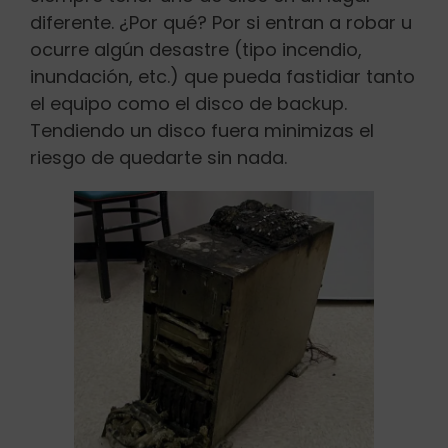
diferente. ¿Por qué? Por si entran a robar u
ocurre algún desastre (tipo incendio,
inundación, etc.) que pueda fastidiar tanto
el equipo como el disco de backup.
Tendiendo un disco fuera minimizas el
riesgo de quedarte sin nada.