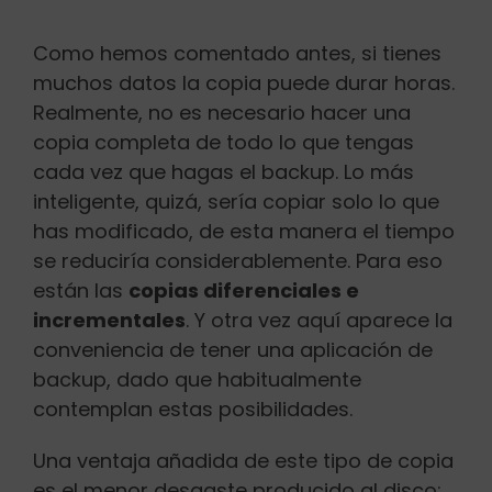
Como hemos comentado antes, si tienes
muchos datos la copia puede durar horas.
Realmente, no es necesario hacer una
copia completa de todo lo que tengas
cada vez que hagas el backup. Lo más
inteligente, quizá, sería copiar solo lo que
has modificado, de esta manera el tiempo
se reduciría considerablemente. Para eso
están las
copias diferenciales e
incrementales
. Y otra vez aquí aparece la
conveniencia de tener una aplicación de
backup, dado que habitualmente
contemplan estas posibilidades.
Una ventaja añadida de este tipo de copia
es el menor desgaste producido al disco: