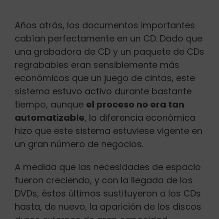
Años atrás, los documentos importantes
cabían perfectamente en un CD. Dado que
una grabadora de CD y un paquete de CDs
regrabables eran sensiblemente más
económicos que un juego de cintas, este
sistema estuvo activo durante bastante
tiempo, aunque
el proceso no era tan
automatizable
, la diferencia económica
hizo que este sistema estuviese vigente en
un gran número de negocios.
A medida que las necesidades de espacio
fueron creciendo, y con la llegada de los
DVDs, éstos últimos sustituyeron a los CDs
hasta, de nuevo, la aparición de los discos