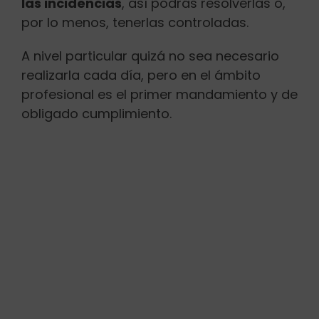
las incidencias
, así podrás resolverlas o,
por lo menos, tenerlas controladas.
A nivel particular quizá no sea necesario
realizarla cada día, pero en el ámbito
profesional es el primer mandamiento y de
obligado cumplimiento.