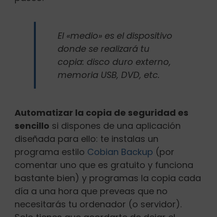
El «medio» es el dispositivo
donde se realizará tu
copia: disco duro externo,
memoria USB, DVD, etc.
Automatizar la copia de seguridad es
sencillo
si dispones de una aplicación
diseñada para ello: te instalas un
programa estilo
Cobian Backup
(por
comentar uno que es gratuito y funciona
bastante bien) y programas la copia cada
día a una hora que preveas que no
necesitarás tu ordenador (o servidor).