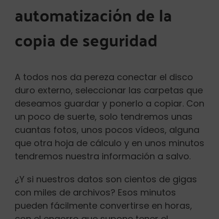
automatización de la
copia de seguridad
A todos nos da pereza conectar el disco
duro externo, seleccionar las carpetas que
deseamos guardar y ponerlo a copiar. Con
un poco de suerte, solo tendremos unas
cuantas fotos, unos pocos vídeos, alguna
que otra hoja de cálculo y en unos minutos
tendremos nuestra información a salvo.
¿Y si nuestros datos son cientos de gigas
con miles de archivos? Esos minutos
pueden fácilmente convertirse en horas,
con el engorro que supone tener el