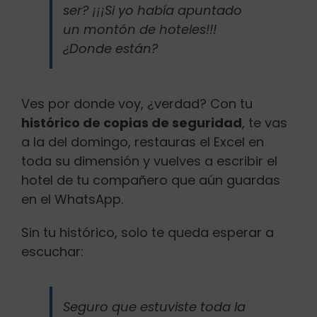
ser? ¡¡¡Si yo había apuntado
un montón de hoteles!!!
¿Donde están?
Ves por donde voy, ¿verdad? Con tu
histórico de copias de seguridad
, te vas
a la del domingo, restauras el Excel en
toda su dimensión y vuelves a escribir el
hotel de tu compañero que aún guardas
en el WhatsApp.
Sin tu histórico, solo te queda esperar a
escuchar:
Seguro que estuviste toda la