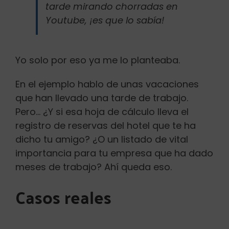
tarde mirando chorradas en
Youtube, ¡es que lo sabía!
Yo solo por eso ya me lo planteaba.
En el ejemplo hablo de unas vacaciones
que han llevado una tarde de trabajo.
Pero… ¿Y si esa hoja de cálculo lleva el
registro de reservas del hotel que te ha
dicho tu amigo? ¿O un listado de vital
importancia para tu empresa que ha dado
meses de trabajo? Ahí queda eso.
Casos reales