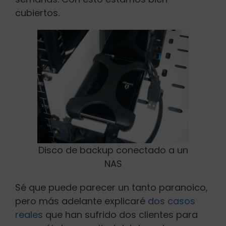
cubiertos.
Disco de backup conectado a un
NAS
Sé que puede parecer un tanto paranoico,
pero más adelante explicaré
dos casos
reales
que han sufrido dos clientes para