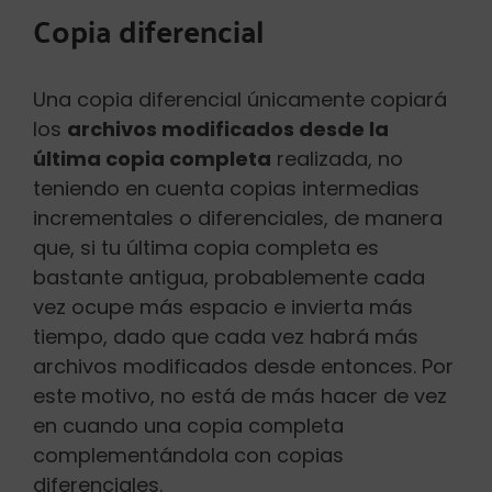
Copia diferencial
Una copia diferencial únicamente copiará
los
archivos modificados desde la
última copia completa
realizada, no
teniendo en cuenta copias intermedias
incrementales o diferenciales, de manera
que, si tu última copia completa es
bastante antigua, probablemente cada
vez ocupe más espacio e invierta más
tiempo, dado que cada vez habrá más
archivos modificados desde entonces. Por
este motivo, no está de más hacer de vez
en cuando una copia completa
complementándola con copias
diferenciales.