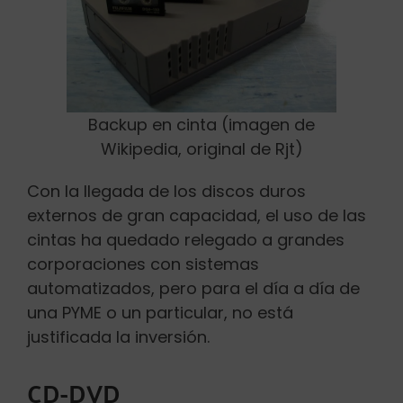
Backup en cinta (imagen de
Wikipedia, original de Rjt)
Con la llegada de los discos duros
externos de gran capacidad, el uso de las
cintas ha quedado relegado a grandes
corporaciones con sistemas
automatizados, pero para el día a día de
una PYME o un particular, no está
justificada la inversión.
CD-DVD