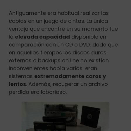
Antiguamente era habitual realizar las
copias en un juego de cintas. La única
ventaja que encontré en su momento fue
la
elevada capacidad
disponible en
comparación con un CD o DVD, dado que
en aquellos tiempos los discos duros
externos o backups on line no existían.
Inconvenientes había varios: eran
sistemas
extremadamente caros y
lentos
. Además, recuperar un archivo
perdido era laborioso.