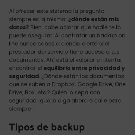
Al ofrecer este sistema la pregunta
siempre es la misma:
¿dónde están mis
datos?
Bien, cabe aclarar que nadie te lo
puede asegurar. Al contratar un backup on
line nunca sabes a ciencia cierta si el
prestador del servicio tiene acceso a tus
documentos. Ahí está el valorar e intentar
encontrar el
equilibrio entre privacidad y
seguridad
. ¿Dónde están los documentos
que se suben a Dropbox, Google Drive, One
Drive, Box, etc.? Quien lo sepa con
seguridad ¡que lo diga ahora o calle para
siempre!
Tipos de backup