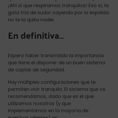
¡Ahí si que respiramos tranquilos! Eso sí, la
gota fría de sudor cayendo por la espalda
no te la quita nadie.
En definitiva…
Espero haber transmitido la importancia
que tiene el disponer de un buen sistema
de copias de seguridad.
Hay múltiples configuraciones que te
permiten vivir tranquilo. El sistema que os
recomendamos, dado que es el que
utilizamos nosotros (y que
implementamos en la mayoría de
nuestros clientes) es: