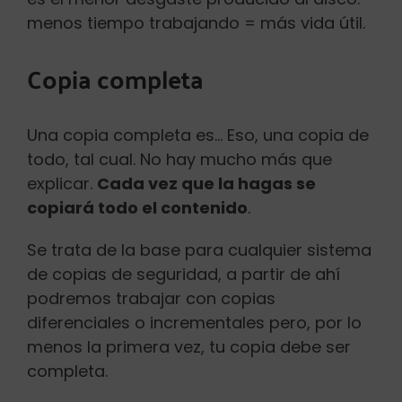
menos tiempo trabajando = más vida útil.
Copia completa
Una copia completa es… Eso, una copia de
todo, tal cual. No hay mucho más que
explicar.
Cada vez que la hagas se
copiará todo el contenido
.
Se trata de la base para cualquier sistema
de copias de seguridad, a partir de ahí
podremos trabajar con copias
diferenciales o incrementales pero, por lo
menos la primera vez, tu copia debe ser
completa.