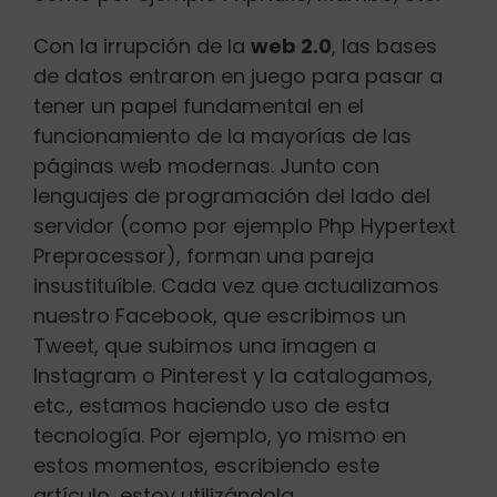
Con la irrupción de la
web 2.0
, las bases
de datos entraron en juego para pasar a
tener un papel fundamental en el
funcionamiento de la mayorías de las
páginas web modernas. Junto con
lenguajes de programación del lado del
servidor (como por ejemplo Php Hypertext
Preprocessor), forman una pareja
insustituíble. Cada vez que actualizamos
nuestro Facebook, que escribimos un
Tweet, que subimos una imagen a
Instagram o Pinterest y la catalogamos,
etc., estamos haciendo uso de esta
tecnología. Por ejemplo, yo mismo en
estos momentos, escribiendo este
artículo, estoy utilizándola.