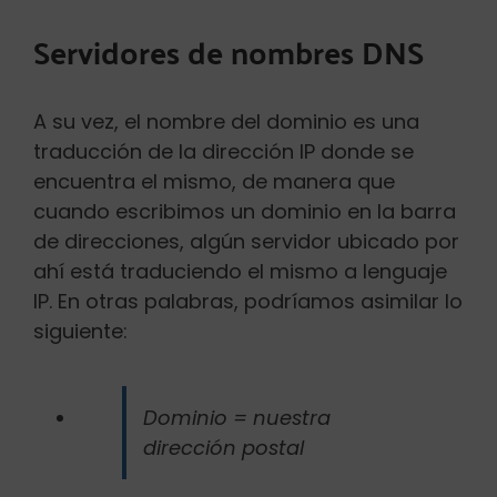
Servidores de nombres DNS
A su vez, el nombre del dominio es una
traducción de la dirección IP donde se
encuentra el mismo, de manera que
cuando escribimos un dominio en la barra
de direcciones, algún servidor ubicado por
ahí está traduciendo el mismo a lenguaje
IP. En otras palabras, podríamos asimilar lo
siguiente:
Dominio = nuestra
dirección postal