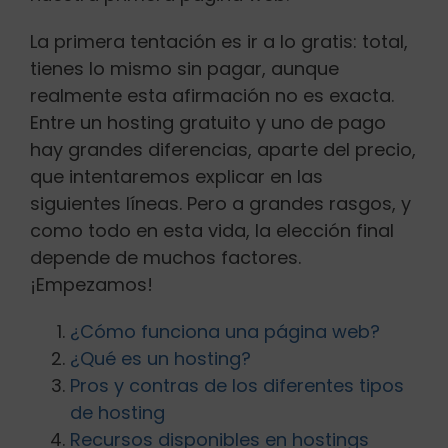
Buscar:
La primera tentación es ir a lo gratis: total,
tienes lo mismo sin pagar, aunque
realmente esta afirmación no es exacta.
Entre un hosting gratuito y uno de pago
hay grandes diferencias, aparte del precio,
que intentaremos explicar en las
siguientes líneas. Pero a grandes rasgos, y
como todo en esta vida, la elección final
depende de muchos factores.
¡Empezamos!
¿Cómo funciona una página web?
¿Qué es un hosting?
Pros y contras de los diferentes tipos
de hosting
Recursos disponibles en hostings