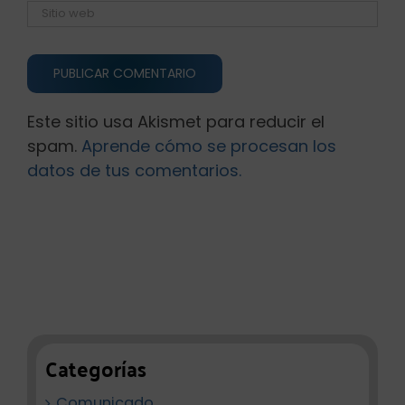
Este sitio usa Akismet para reducir el
spam.
Aprende cómo se procesan los
datos de tus comentarios.
Categorías
Comunicado