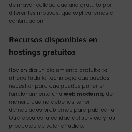
de mayor calidad que uno gratuito por
diferentes motivos, que explicaremos a
continuación.
Recursos disponibles en
hostings gratuitos
Hoy en día un alojamiento gratuito te
ofrece toda la tecnología que puedas
necesitar para que puedas poner en
funcionamiento una
web moderna
, de
manera que no deberías tener
demasiados problemas para publicarla.
Otra cosa es la calidad del servicio y los
productos de valor añadido.