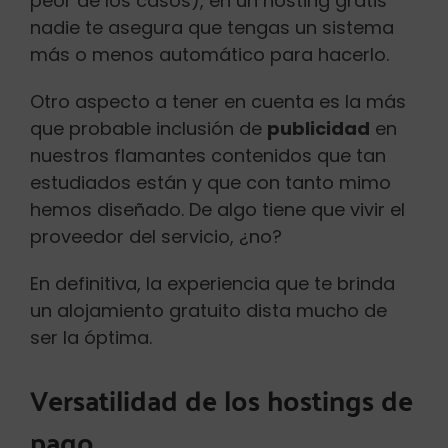
peor de los casos), en un hosting gratis
nadie te asegura que tengas un sistema
más o menos automático para hacerlo.
Otro aspecto a tener en cuenta es la más
que probable inclusión de
publicidad
en
nuestros flamantes contenidos que tan
estudiados están y que con tanto mimo
hemos diseñado. De algo tiene que vivir el
proveedor del servicio, ¿no?
En definitiva, la experiencia que te brinda
un alojamiento gratuito dista mucho de
ser la óptima.
Versatilidad de los hostings de
pago