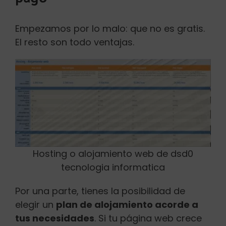
Empezamos por lo malo: que no es gratis.
El resto son todo ventajas.
Hosting o alojamiento web de dsd0
tecnologia informatica
Por una parte, tienes la posibilidad de
elegir un
plan de alojamiento acorde a
tus necesidades
. Si tu página web crece