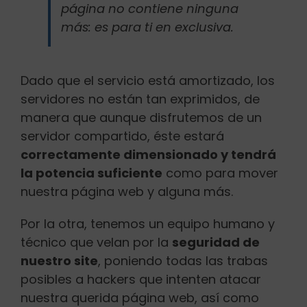
página no contiene ninguna
más: es para ti en exclusiva.
Dado que el servicio está amortizado, los
servidores no están tan exprimidos, de
manera que aunque disfrutemos de un
servidor compartido, éste estará
correctamente dimensionado y tendrá
la potencia suficiente
como para mover
nuestra página web y alguna más.
Por la otra, tenemos un equipo humano y
técnico que velan por la
seguridad de
nuestro site
, poniendo todas las trabas
posibles a hackers que intenten atacar
nuestra querida página web, así como