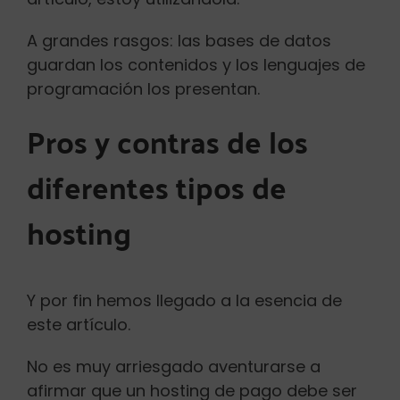
A grandes rasgos: las bases de datos
guardan los contenidos y los lenguajes de
programación los presentan.
Pros y contras de los
diferentes tipos de
hosting
Y por fin hemos llegado a la esencia de
este artículo.
No es muy arriesgado aventurarse a
afirmar que un hosting de pago debe ser