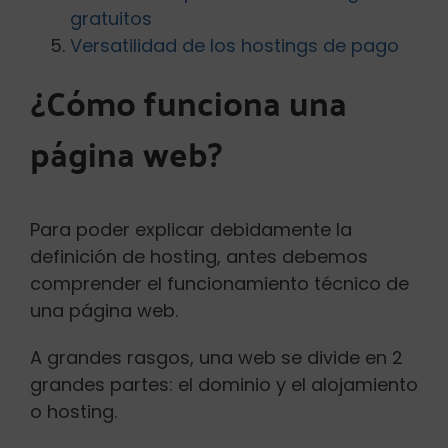
gratuitos
Versatilidad de los hostings de pago
¿Cómo funciona una
página web?
Para poder explicar debidamente la
definición de hosting, antes debemos
comprender el funcionamiento técnico de
una página web.
A grandes rasgos, una web se divide en 2
grandes partes: el dominio y el alojamiento
o hosting.