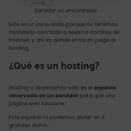
Servidor no encontrado
Este error viene dado porque no tenemos
contenido asociado a nuestro dominio de
Internet, y ahí es donde entra en juego el
hosting.
¿Qué es un hosting?
Hosting o alojamiento web es el
espacio
reservado en un servidor
para que una
página web funcione.
Este espacio lo podemos dividir en 2
grandes áreas: