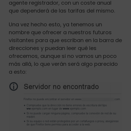
agente registrador, con un coste anual
que dependerá de las tarifas del mismo.
Una vez hecho esto, ya tenemos un
nombre que ofrecer a nuestros futuros
visitantes para que escriban en la barra de
direcciones y puedan leer qué les
ofrecemos, aunque si no vamos un poco
más allá, lo que verán será algo parecido
a esto: