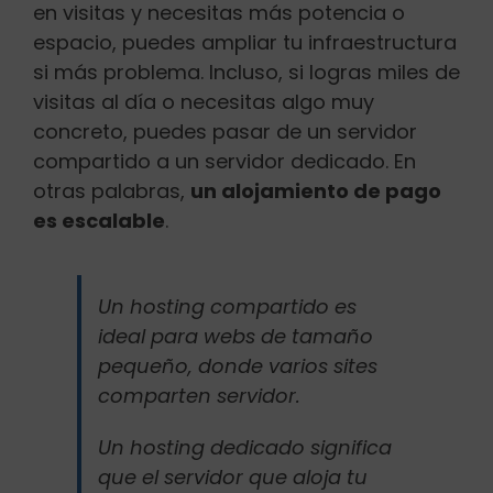
en visitas y necesitas más potencia o
espacio, puedes ampliar tu infraestructura
si más problema. Incluso, si logras miles de
visitas al día o necesitas algo muy
concreto, puedes pasar de un servidor
compartido a un servidor dedicado. En
otras palabras,
un alojamiento de pago
es escalable
.
Un hosting compartido es
ideal para webs de tamaño
pequeño, donde varios sites
comparten servidor.
Un hosting dedicado significa
que el servidor que aloja tu