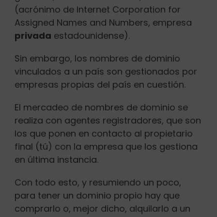
(acrónimo de Internet Corporation for
Assigned Names and Numbers, empresa
privada
estadounidense).
Sin embargo, los nombres de dominio
vinculados a un país son gestionados por
empresas propias del país en cuestión.
El mercadeo de nombres de dominio se
realiza con agentes registradores, que son
los que ponen en contacto al propietario
final (tú) con la empresa que los gestiona
en última instancia.
Con todo esto, y resumiendo un poco,
para tener un dominio propio hay que
comprarlo o, mejor dicho, alquilarlo a un