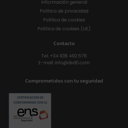
Información general
Política de privacidad
Política de cookies
Política de cookies (UE)
Contacto
Tel.
+34 938 492 676
E-mail:
info@dsd0.com
Comprometidos con tu seguridad