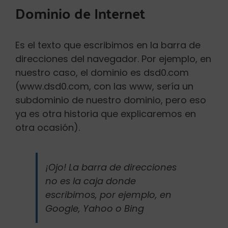
Dominio de Internet
Es el texto que escribimos en la barra de
direcciones del navegador. Por ejemplo, en
nuestro caso, el dominio es dsd0.com
(www.dsd0.com, con las www, sería un
subdominio de nuestro dominio, pero eso
ya es otra historia que explicaremos en
otra ocasión).
¡Ojo! La barra de direcciones
no es la caja donde
escribimos, por ejemplo, en
Google, Yahoo o Bing