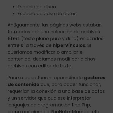
Espacio de disco
Espacio de base de datos
Antiguamente, las páginas webs estaban
formadas por una colección de archivos
html
(texto plano puro y duro) enlazados
entre sí a través de
hipervínculos
. Si
queríamos modificar o ampliar el
contenido, debíamos modificar dichos
archivos con editor de texto.
Poco a poco fueron apareciendo
gestores
de contenido
que, para poder funcionar,
requerían la conexión a una base de datos
y un servidor que pudiese interpretar
lenguajes de programación tipo Php,
como por ejemplo PhpNuke, Mambo, etc.