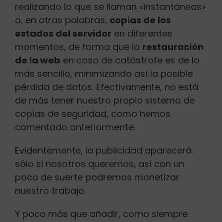
realizando lo que se llaman «instantáneas»
o, en otras palabras,
copias de los
estados del servidor
en diferentes
momentos, de forma que la
restauración
de la web
en caso de catástrofe es de lo
más sencillo, minimizando así la posible
pérdida de datos. Efectivamente, no está
de más tener nuestro propio sistema de
copias de seguridad, como hemos
comentado anteriormente.
Evidentemente, la publicidad aparecerá
sólo si nosotros queremos, así con un
poco de suerte podremos monetizar
nuestro trabajo.
Y poco más que añadir, como siempre