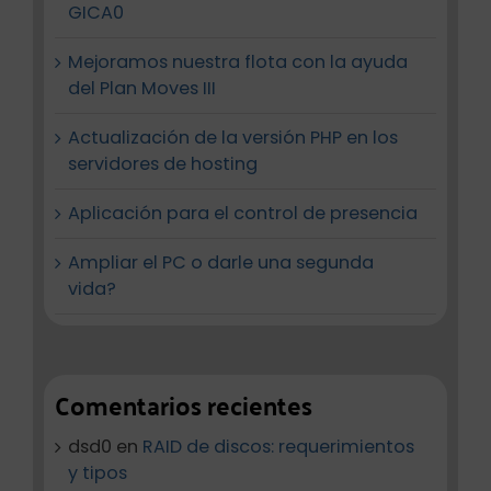
GICA0
Mejoramos nuestra flota con la ayuda
del Plan Moves III
Actualización de la versión PHP en los
servidores de hosting
Aplicación para el control de presencia
Ampliar el PC o darle una segunda
vida?
Comentarios recientes
dsd0
en
RAID de discos: requerimientos
y tipos