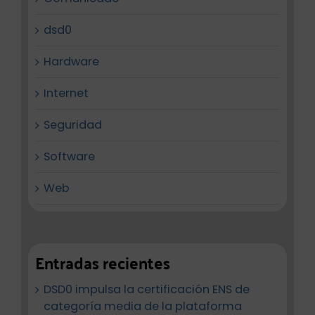
dsd0
Hardware
Internet
Seguridad
Software
Web
Entradas recientes
DSD0 impulsa la certificación ENS de
categoría media de la plataforma