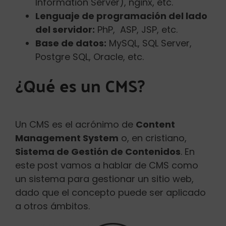
Information Server), nginx, etc.
Lenguaje de programación del lado
del servidor:
PhP, ASP, JSP, etc.
Base de datos:
MySQL, SQL Server,
Postgre SQL, Oracle, etc.
¿Qué es un CMS?
Un CMS es el acrónimo de
Content
Management System
o, en cristiano,
Sistema de Gestión de Contenidos
. En
este post vamos a hablar de CMS como
un sistema para gestionar un sitio web,
dado que el concepto puede ser aplicado
a otros ámbitos.