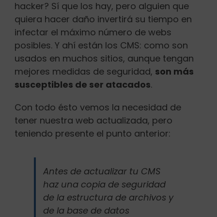
hacker? Sí que los hay, pero alguien que
quiera hacer daño invertirá su tiempo en
infectar el máximo número de webs
posibles. Y ahí están los CMS: como son
usados en muchos sitios, aunque tengan
mejores medidas de seguridad,
son más
susceptibles de ser atacados
.
Con todo ésto vemos la necesidad de
tener nuestra web actualizada, pero
teniendo presente el punto anterior:
Antes de actualizar tu CMS
haz una copia de seguridad
de la estructura de archivos y
de la base de datos