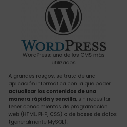
WordPress: uno de los CMS más
utilizados
A grandes rasgos, se trata de una
aplicación informática con la que poder
actualizar los contenidos de una
manera rápida y sencilla
, sin necesitar
tener conocimientos de programación
web (HTML, PHP, CSS) o de bases de datos
(generalmente MySQL).