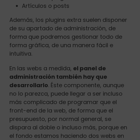
Artículos o posts
Además, los plugins extra suelen disponer
de su apartado de administración, de
forma que podremos gestionar todo de
forma gráfica, de una manera fácil e
intuitiva.
En las webs a medida,
el panel de
administración también hay que
desarrollarlo
. Éste componente, aunque
no lo parezca, puede llegar a ser incluso
más complicado de programar que el
front-end de la web, de forma que el
presupuesto, por normal general, se
dispara al doble o incluso más, porque en
el fondo estamos haciendo dos webs en