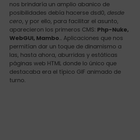
nos brindaría un amplio abanico de
posibilidades debía hacerse dsd0,
desde
cero
, y por ello, para facilitar el asunto,
aparecieron los primeros CMS:
Php-Nuke,
WebGUI, Mambo
… Aplicaciones que nos
permitían dar un toque de dinamismo a
las, hasta ahora, aburridas y estáticas
páginas web HTML donde lo único que
destacaba era el típico GIF animado de
turno.