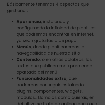
Básicamente tenemos 4 aspectos que
gestionar:
Apariencia
, instalando y
configurando la infinidad de plantillas
que podremos encontrar en internet,
ya sean gratuitas o de pago
Menús
, donde planificaremos la
navegabilidad de nuestro sitio
Contenido
, o en otras palabras, los
textos que publicaremos para cada
apartado del menú
Funcionalidades extra
, que
podremos conseguir instalando
plugins, componentes, widgets,
módulos… Llámalos como quieras, en
definitiva se trata de aplicaciones que