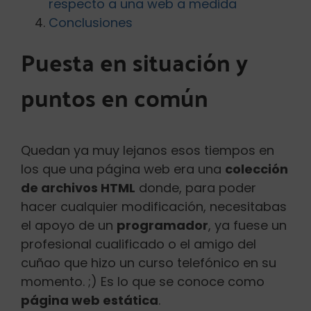
respecto a una web a medida
Conclusiones
Puesta en situación y
puntos en común
Quedan ya muy lejanos esos tiempos en
los que una página web era una
colección
de archivos HTML
donde, para poder
hacer cualquier modificación, necesitabas
el apoyo de un
programador
, ya fuese un
profesional cualificado o el amigo del
cuñao que hizo un curso telefónico en su
momento. ;) Es lo que se conoce como
página web estática
.