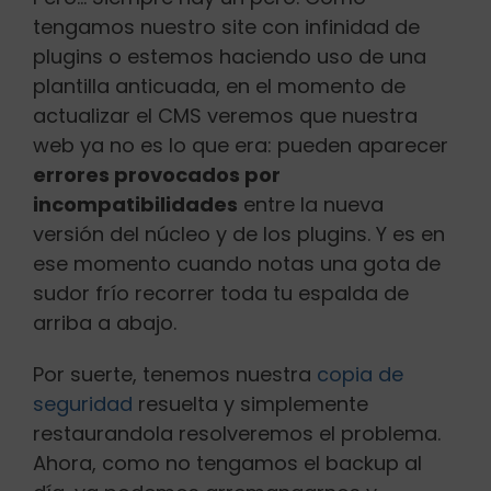
tengamos nuestro site con infinidad de
plugins o estemos haciendo uso de una
plantilla anticuada, en el momento de
actualizar el CMS veremos que nuestra
web ya no es lo que era: pueden aparecer
errores provocados por
incompatibilidades
entre la nueva
versión del núcleo y de los plugins. Y es en
ese momento cuando notas una gota de
sudor frío recorrer toda tu espalda de
arriba a abajo.
Por suerte, tenemos nuestra
copia de
seguridad
resuelta y simplemente
restaurandola resolveremos el problema.
Ahora, como no tengamos el backup al