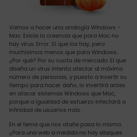
Vamos a hacer una analogía Windows –
Mac. Existe la creencia que para Mac no
hay virus. Error. Sí que los hay, pero
muchísimos menos que para Windows.
¿Por qué? Por su cuota de mercado. El que
diseña un virus intenta afectar al máximo
número de personas, y puesto a invertir su
tiempo para hacer daño, lo invertirá antes
en atacar sistemas Windows que Mac,
porque a igualdad de esfuerzo infectará a
infinidad de usuarios más.
En el tema que nos atañe pasa lo mismo.
¿Para una web a medida no hay ataques