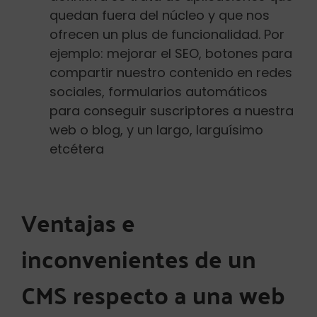
quedan fuera del núcleo y que nos
ofrecen un plus de funcionalidad. Por
ejemplo: mejorar el SEO, botones para
compartir nuestro contenido en redes
sociales, formularios automáticos
para conseguir suscriptores a nuestra
web o blog, y un largo, larguísimo
etcétera
Ventajas e
inconvenientes de un
CMS respecto a una web