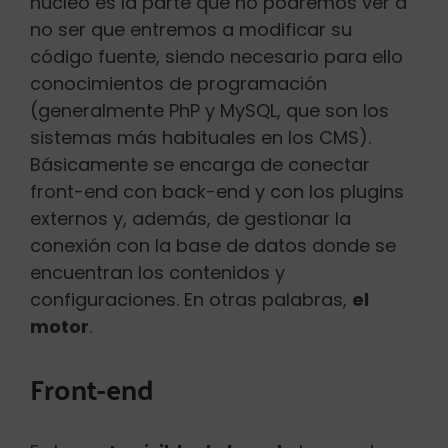
núcleo es la parte que no podremos ver a
no ser que entremos a modificar su
código fuente, siendo necesario para ello
conocimientos de programación
(generalmente PhP y MySQL, que son los
sistemas más habituales en los CMS).
Básicamente se encarga de conectar
front-end con back-end y con los plugins
externos y, además, de gestionar la
conexión con la base de datos donde se
encuentran los contenidos y
configuraciones. En otras palabras,
el
motor
.
Front-end