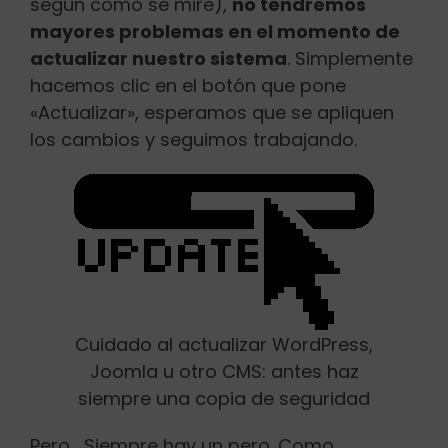
según como se mire),
no tendremos
mayores problemas en el momento de
actualizar nuestro sistema
. Simplemente
hacemos clic en el botón que pone
«Actualizar», esperamos que se apliquen
los cambios y seguimos trabajando.
Cuidado al actualizar WordPress,
Joomla u otro CMS: antes haz
siempre una copia de seguridad
Pero… Siempre hay un pero. Como