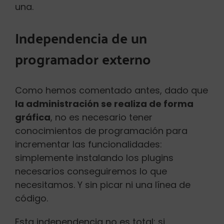
una.
Independencia de un
programador externo
Como hemos comentado antes, dado que
la administración se realiza de forma
gráfica
, no es necesario tener
conocimientos de programación para
incrementar las funcionalidades:
simplemente instalando los plugins
necesarios conseguiremos lo que
necesitamos. Y sin picar ni una línea de
código.
Esta independencia no es total: si