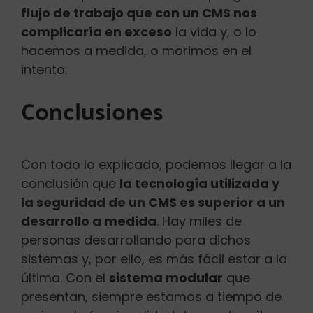
flujo de trabajo que con un CMS nos
complicaría en exceso
la vida y, o lo
hacemos a medida, o morimos en el
intento.
Conclusiones
Con todo lo explicado, podemos llegar a la
conclusión que
la tecnología utilizada y
la seguridad de un CMS es superior a un
desarrollo a medida
. Hay miles de
personas desarrollando para dichos
sistemas y, por ello, es más fácil estar a la
última. Con el
sistema modular
que
presentan, siempre estamos a tiempo de