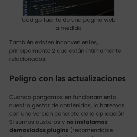
Código fuente de una página web
a medida
También existen inconvenientes,
principalmente 2 que están íntimamente
relacionados.
Peligro con las actualizaciones
Cuando pongamos en funcionamiento
nuestro gestor de contenidos, lo haremos
con una versión concreta de la aplicación.
Si somos austeros y
no instalamos
demasiados plugins
(recomendable