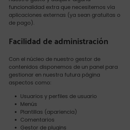
funcionalidad extra que necesitemos vía
aplicaciones externas (ya sean gratuitas o
de pago).
Facilidad de administración
Con el núcleo de nuestro gestor de
contenidos disponemos de un panel para
gestionar en nuestra futura página
aspectos como:
Usuarios y perfiles de usuario
Menús
Plantillas (apariencia)
Comentarios
Gestor de plugins