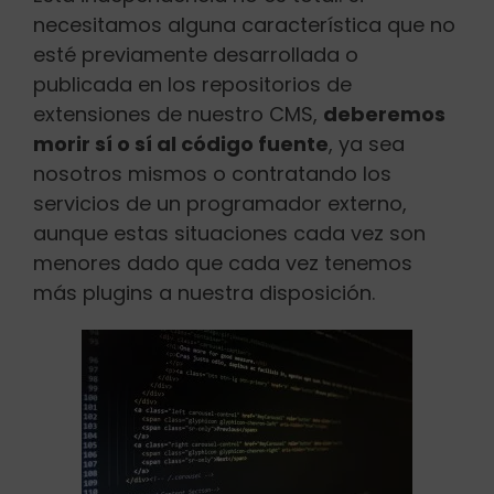
necesitamos alguna característica que no
esté previamente desarrollada o
publicada en los repositorios de
extensiones de nuestro CMS,
deberemos
morir sí o sí al código fuente
, ya sea
nosotros mismos o contratando los
servicios de un programador externo,
aunque estas situaciones cada vez son
menores dado que cada vez tenemos
más plugins a nuestra disposición.