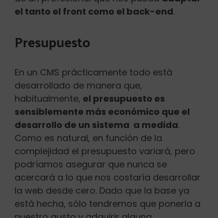
el tanto el front como el back-end
.
Presupuesto
En un CMS prácticamente todo está
desarrollado de manera que,
habitualmente,
el presupuesto es
sensiblemente más económico que el
desarrollo de un sistema a medida
.
Como es natural, en función de la
complejidad el presupuesto variará, pero
podríamos asegurar que nunca se
acercará a lo que nos costaría desarrollar
la web desde cero. Dado que la base ya
está hecha, sólo tendremos que ponerla a
nuestro gusto y adquirir alguna