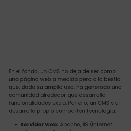
En el fondo, un CMS no deja de ser como
una página web a medida pero a lo bestia
que, dado su amplio uso, ha generado una
comunidad alrededor que desarrolla
funcionalidades extra. Por ello, un CMS y un
desarrollo propio comparten tecnología:
Servidor web:
Apache, IIS (Internet