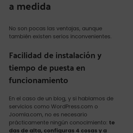
a medida
No son pocas las ventajas, aunque
también existen serios inconvenientes.
Facilidad de instalación y
tiempo de puesta en
funcionamiento
En el caso de un blog, y si hablamos de
servicios como WordPress.com o
Joomla.com, no es necesario
prácticamente ningún conocimiento:
te
das de alta, configuras 4 cosas y a