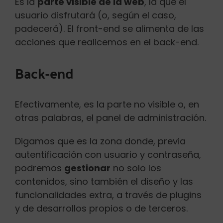
Es la
parte visible de la web
, la que el
usuario disfrutará (o, según el caso,
padecerá). El front-end se alimenta de las
acciones que realicemos en el back-end.
Back-end
Efectivamente, es la parte no visible o, en
otras palabras, el panel de administración.
Digamos que es la zona donde, previa
autentificación con usuario y contraseña,
podremos
gestionar
no solo los
contenidos, sino también el diseño y las
funcionalidades extra, a través de plugins
y de desarrollos propios o de terceros.