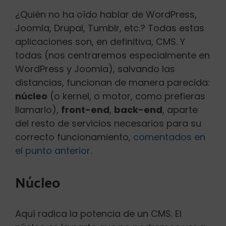
¿Quién no ha oído hablar de WordPress,
Joomla, Drupal, Tumblr, etc.? Todas estas
aplicaciones son, en definitiva, CMS. Y
todas (nos centraremos especialmente en
WordPress y Joomla), salvando las
distancias, funcionan de manera parecida:
núcleo
(o kernel, o motor, como prefieras
llamarlo),
front-end
,
back-end
, aparte
del resto de servicios necesarios para su
correcto funcionamiento,
comentados en
el punto anterior
.
Núcleo
Aquí radica la potencia de un CMS. El