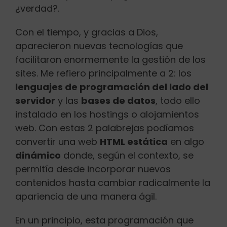
¿verdad?.
Con el tiempo, y gracias a Dios,
aparecieron nuevas tecnologías que
facilitaron enormemente la gestión de los
sites. Me refiero principalmente a 2: los
lenguajes de programación del lado del
servidor
y las
bases de datos
, todo ello
instalado en los hostings o alojamientos
web. Con estas 2 palabrejas podíamos
convertir una web
HTML estática
en algo
dinámico
donde, según el contexto, se
permitía desde incorporar nuevos
contenidos hasta cambiar radicalmente la
apariencia de una manera ágil.
En un principio, esta programación que