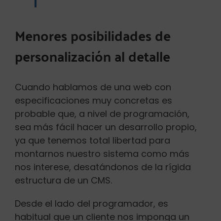
Menores posibilidades de
personalización al detalle
Cuando hablamos de una web con
especificaciones muy concretas es
probable que, a nivel de programación,
sea más fácil hacer un desarrollo propio,
ya que tenemos total libertad para
montarnos nuestro sistema como más
nos interese, desatándonos de la rígida
estructura de un CMS.
Desde el lado del programador, es
habitual que un cliente nos imponga un