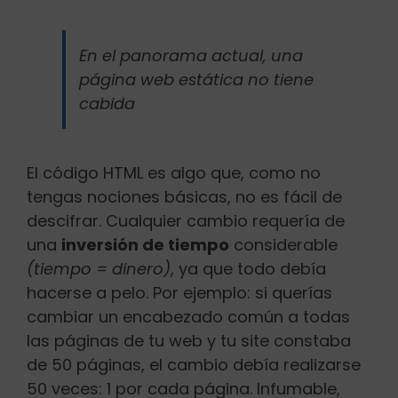
En el panorama actual, una
página web estática no tiene
cabida
El código HTML es algo que, como no
tengas nociones básicas, no es fácil de
descifrar. Cualquier cambio requería de
una
inversión de tiempo
considerable
(tiempo = dinero)
, ya que todo debía
hacerse a pelo. Por ejemplo: si querías
cambiar un encabezado común a todas
las páginas de tu web y tu site constaba
de 50 páginas, el cambio debía realizarse
50 veces: 1 por cada página. Infumable,