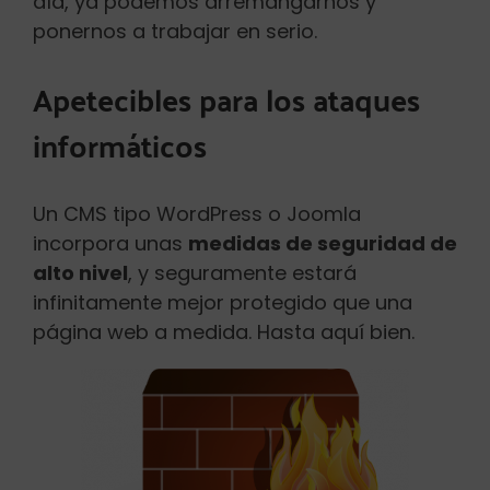
día, ya podemos arremangarnos y
ponernos a trabajar en serio.
Apetecibles para los ataques
informáticos
Un CMS tipo WordPress o Joomla
incorpora unas
medidas de seguridad de
alto nivel
, y seguramente estará
infinitamente mejor protegido que una
página web a medida. Hasta aquí bien.