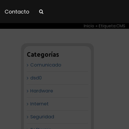
Contacto
Inicio
Etiqueta:
CMS
Categorías
Comunicado
dsd0
Hardware
Internet
Seguridad