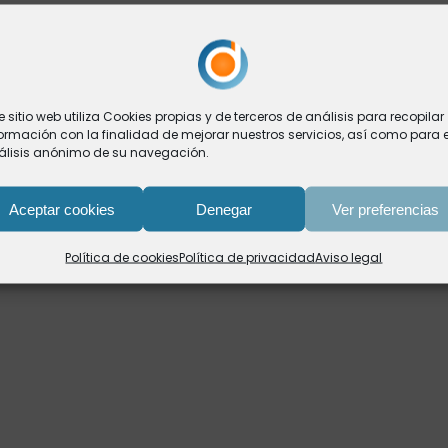
e sitio web utiliza Cookies propias y de terceros de análisis para recopilar
ormación con la finalidad de mejorar nuestros servicios, así como para e
álisis anónimo de su navegación.
Aceptar cookies
Denegar
Ver preferencias
Política de cookies
Política de privacidad
Aviso legal