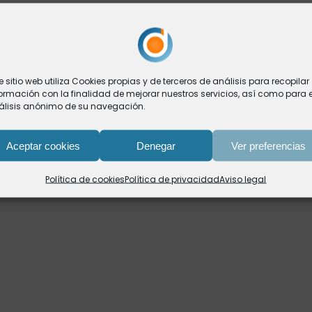
e sitio web utiliza Cookies propias y de terceros de análisis para recopilar
ormación con la finalidad de mejorar nuestros servicios, así como para e
álisis anónimo de su navegación.
Aceptar cookies
Denegar
Ver preferencias
Política de cookies
Política de privacidad
Aviso legal