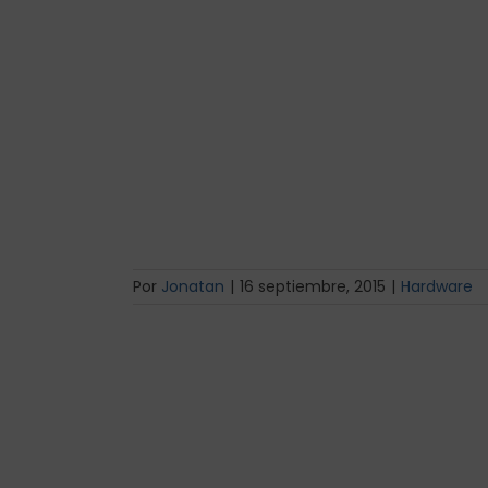
Por
Jonatan
|
16 septiembre, 2015
|
Hardware