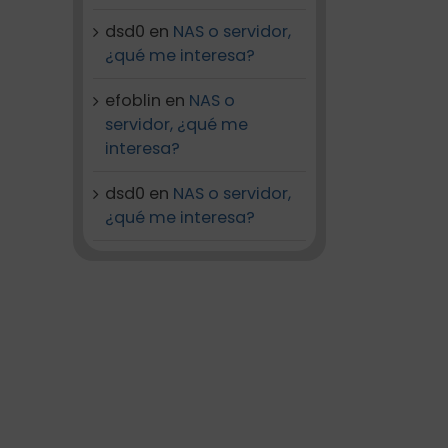
dsd0
en
NAS o servidor,
¿qué me interesa?
efoblin
en
NAS o
servidor, ¿qué me
interesa?
dsd0
en
NAS o servidor,
¿qué me interesa?