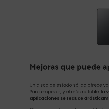
Mejoras que puede a
Un disco de estado sólido ofrece va
Para empezar, y el más notable, la
v
aplicaciones se reduce drástica